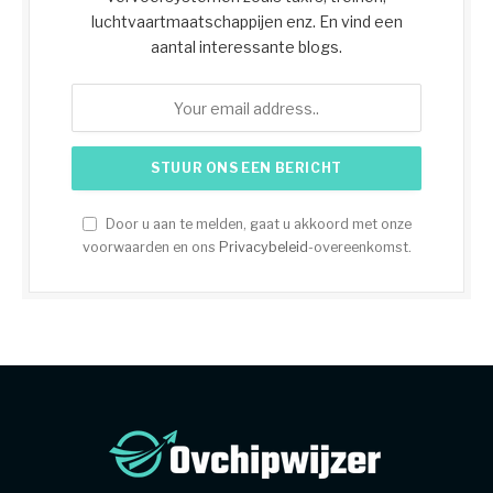
luchtvaartmaatschappijen enz. En vind een
aantal interessante blogs.
Door u aan te melden, gaat u akkoord met onze
voorwaarden en ons
Privacybeleid
-overeenkomst.