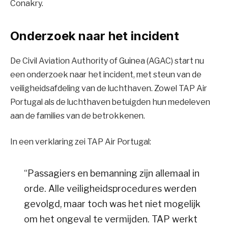
Conakry.
Onderzoek naar het incident
De Civil Aviation Authority of Guinea (AGAC) start nu
een onderzoek naar het incident, met steun van de
veiligheidsafdeling van de luchthaven. Zowel TAP Air
Portugal als de luchthaven betuigden hun medeleven
aan de families van de betrokkenen.
In een verklaring zei TAP Air Portugal:
“Passagiers en bemanning zijn allemaal in
orde. Alle veiligheidsprocedures werden
gevolgd, maar toch was het niet mogelijk
om het ongeval te vermijden. TAP werkt