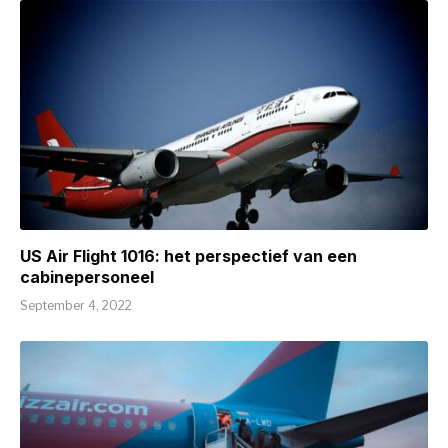
US Air Flight 1016: het perspectief van een
cabinepersoneel
September 4, 2022