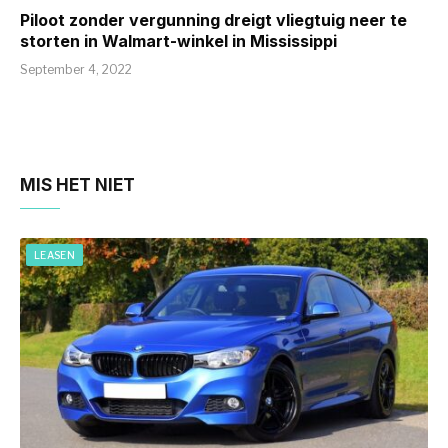
Piloot zonder vergunning dreigt vliegtuig neer te
storten in Walmart-winkel in Mississippi
September 4, 2022
MIS HET NIET
LEASEN