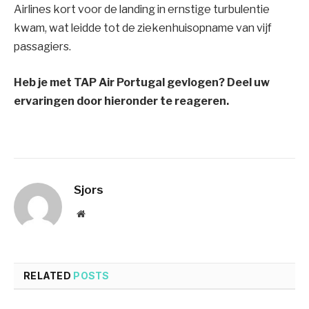
Airlines kort voor de landing in ernstige turbulentie
kwam, wat leidde tot de ziekenhuisopname van vijf
passagiers.
Heb je met TAP Air Portugal gevlogen? Deel uw
ervaringen door hieronder te reageren.
Sjors
Website
RELATED
POSTS