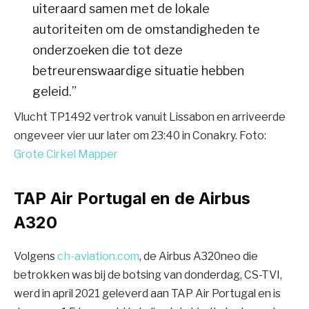
uiteraard samen met de lokale
autoriteiten om de omstandigheden te
onderzoeken die tot deze
betreurenswaardige situatie hebben
geleid.”
Vlucht TP1492 vertrok vanuit Lissabon en arriveerde
ongeveer vier uur later om 23:40 in Conakry. Foto:
Grote Cirkel Mapper
TAP Air Portugal en de Airbus
A320
Volgens
ch-aviation.com
, de Airbus A320neo die
betrokken was bij de botsing van donderdag, CS-TVI,
werd in april 2021 geleverd aan TAP Air Portugal en is