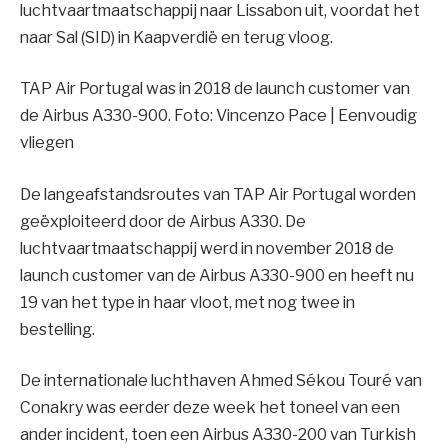
luchtvaartmaatschappij naar Lissabon uit, voordat het
naar Sal (SID) in Kaapverdië en terug vloog.
TAP Air Portugal was in 2018 de launch customer van
de Airbus A330-900. Foto: Vincenzo Pace | Eenvoudig
vliegen
De langeafstandsroutes van TAP Air Portugal worden
geëxploiteerd door de Airbus A330. De
luchtvaartmaatschappij werd in november 2018 de
launch customer van de Airbus A330-900 en heeft nu
19 van het type in haar vloot, met nog twee in
bestelling.
De internationale luchthaven Ahmed Sékou Touré van
Conakry was eerder deze week het toneel van een
ander incident, toen een Airbus A330-200 van Turkish