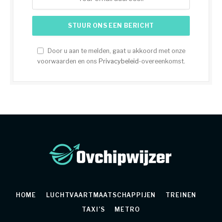
Door u aan te melden, gaat u akkoord met onze
voorwaarden en ons
Privacybeleid
-overeenkomst.
HOME
LUCHTVAARTMAATSCHAPPIJEN
TREINEN
TAXI’S
METRO