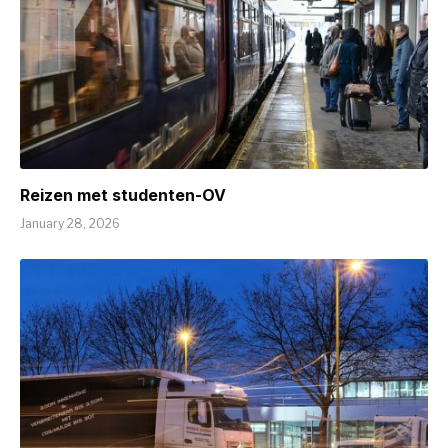
Reizen met studenten-OV
January 28, 2026