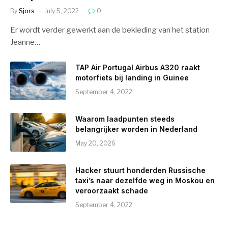
By
Sjors
July 5, 2022
0
Er wordt verder gewerkt aan de bekleding van het station
Jeanne…
TAP Air Portugal Airbus A320 raakt
motorfiets bij landing in Guinee
September 4, 2022
Waarom laadpunten steeds
belangrijker worden in Nederland
May 20, 2026
Hacker stuurt honderden Russische
taxi’s naar dezelfde weg in Moskou en
veroorzaakt schade
September 4, 2022