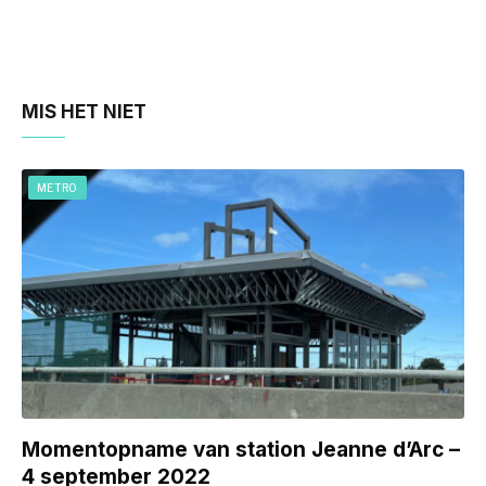
MIS HET NIET
METRO
Momentopname van station Jeanne d’Arc –
4 september 2022