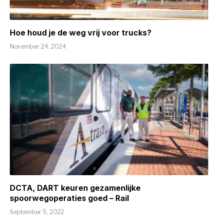
Hoe houd je de weg vrij voor trucks?
November 24, 2024
DCTA, DART keuren gezamenlijke
spoorwegoperaties goed – Rail
September 5, 2022