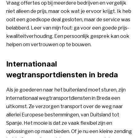
Vraag offertes op bij meerdere bedrijven en vergelijk
niet alleen de prijs, maar ook wat je ervoor krijgt. Ik heb
ooit een goedkope deal gesloten, maar de service was
belabberd. Leer van mijn fout: ga voor een goede prijs-
kwaliteitverhouding. Een persoonlijk gesprek kan ook
helpen om vertrouwen op te bouwen.
Internationaal
wegtransportdiensten in breda
Als je goederen naar het buitenland moet sturen, zijn
internationaal wegtransportdiensten in Breda een
uitkomst. Ze verzorgen transport over de weg naar
allerlei Europese bestemmingen, van Duitsland tot
Spanje. Het mooie is dat ze vaak flexibel zijn en
oplossingen op maat bieden. Of je nu een kleine zending