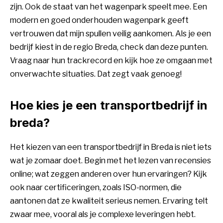
zijn. Ook de staat van het wagenpark speelt mee. Een
modern en goed onderhouden wagenpark geeft
vertrouwen dat mijn spullen veilig aankomen. Als je een
bedrijf kiest in de regio Breda, check dan deze punten.
Vraag naar hun trackrecord en kijk hoe ze omgaan met
onverwachte situaties. Dat zegt vaak genoeg!
Hoe kies je een transportbedrijf in
breda?
Het kiezen van een transportbedrijf in Breda is niet iets
wat je zomaar doet. Begin met het lezen van recensies
online; wat zeggen anderen over hun ervaringen? Kijk
ook naar certificeringen, zoals ISO-normen, die
aantonen dat ze kwaliteit serieus nemen. Ervaring telt
zwaar mee, vooral als je complexe leveringen hebt.