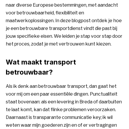
naar diverse Europese bestemmingen, met aandacht
voor betrouwbaarheid, flexibiliteit en
maatwerkoplossingen. In deze blogpost ontdek je hoe
je een betrouwbare transportdienst vindt die past bij
jouw specifieke eisen. We leiden je stap voor stap door
het proces, zodat je met vertrouwen kunt kiezen.
Wat maakt transport
betrouwbaar?
Als ik denk aan betrouwbaar transport, dan gaat het
voor mij om een paar essentiële dingen. Punctualiteit
staat bovenaan: als een levering in Breda of daarbuiten
te laat komt, kan dat flinke problemen veroorzaken.
Daarnaast is transparante communicatie key; ik wil
weten waar mijn goederen zijn en of er vertragingen