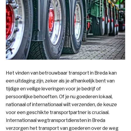
Het vinden van betrouwbaar transport in Breda kan
een uitdaging zijn, zeker als je afhankelijk bent van
tijdige en veilige leveringen voor je bedrijf of
persoonlijke behoeften. Of je nu goederen lokaal,
nationaal of internationaal wilt verzenden, de keuze
voor een geschikte transportpartner is cruciaal.
Internationaal wegtransportdiensten in Breda
verzorgen het transport van goederen over de weg