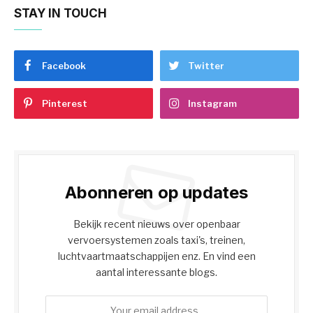
STAY IN TOUCH
Facebook
Twitter
Pinterest
Instagram
Abonneren op updates
Bekijk recent nieuws over openbaar
vervoersystemen zoals taxi's, treinen,
luchtvaartmaatschappijen enz. En vind een
aantal interessante blogs.