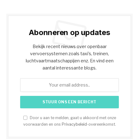
Abonneren op updates
Bekijk recent nieuws over openbaar
vervoersystemen zoals taxi's, treinen,
luchtvaartmaatschappijen enz. En vind een
aantal interessante blogs.
Door u aan te melden, gaat u akkoord met onze
voorwaarden en ons
Privacybeleid
-overeenkomst.